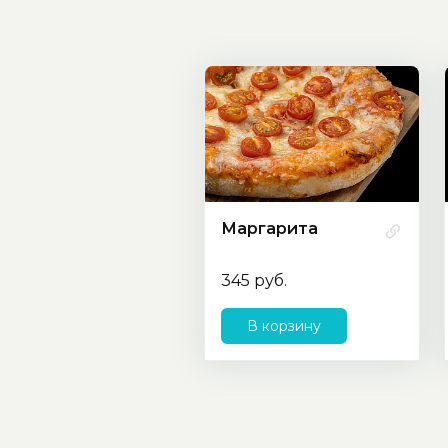
Маргарита
345 руб.
В корзину