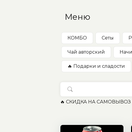
Меню
КОМБО
Сеты
Р
Чай авторский
Начи
🔥 Подарки и сладости
🔥 СКИДКА НА САМОВЫВОЗ 