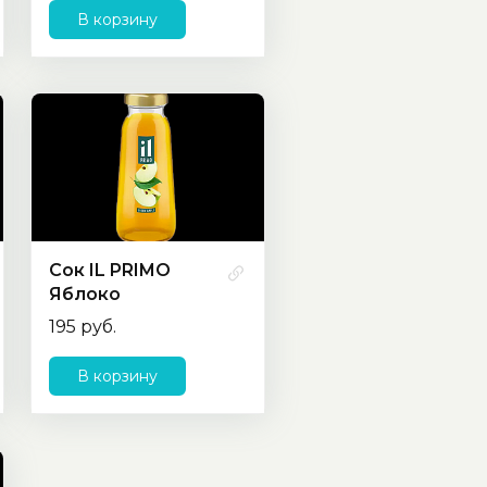
В корзину
Сок IL PRIMO
Яблоко
195 руб.
В корзину