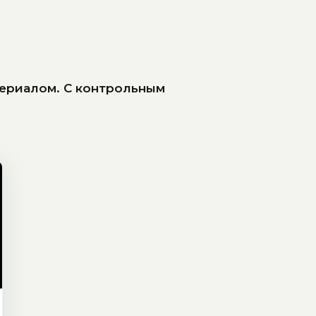
ериалом. С контрольным