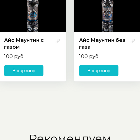
Айс Маунтин с
Айс Маунтин без
газом
газа
100 руб.
100 руб.
В корзину
В корзину
Рекомендуем