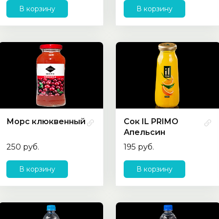
В корзину
В корзину
Морс клюквенный
Сок IL PRIMO
Апельсин
250 руб.
195 руб.
В корзину
В корзину