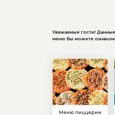
Уважаемые гости! Данны
меню Вы можете ознаком
Меню пиццерии