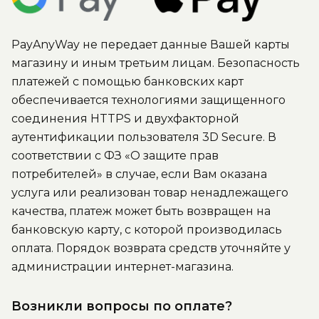
PayAnyWay не передает данные Вашей карты
магазину и иным третьим лицам. Безопасность
платежей с помощью банковских карт
обеспечивается технологиями защищенного
соединения HTTPS и двухфакторной
аутентификации пользователя 3D Secure. В
соответствии с ФЗ «О защите прав
потребителей» в случае, если Вам оказана
услуга или реализован товар ненадлежащего
качества, платеж может быть возвращен на
банковскую карту, с которой производилась
оплата. Порядок возврата средств уточняйте у
администрации интернет-магазина.
Возникли вопросы по оплате?