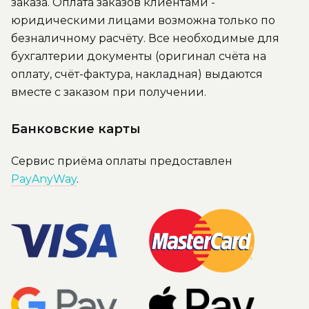
заказа. Оплата заказов клиентами -
юридическими лицами возможна только по
безналичному расчёту. Все необходимые для
бухгалтерии документы (оригинал счёта на
оплату, счёт-фактура, накладная) выдаются
вместе с заказом при получении.
Банковские карты
Сервис приёма оплаты предоставлен
PayAnyWay
.