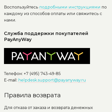
Воспользуйтесь
подробными инструкциями
по
каждому из способов оплаты или свяжитесь с
нами.
Служба поддержки покупателей
PayAnyWay
Телефон: +7 (495) 743-49-85
E-mail:
helpdesk.support@payanyway.ru
Правила возврата
Для отказа от заказа и возврата денежных