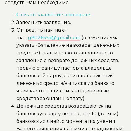
средств, Вам необходимо:
Скачать заявление о возврате
Заполнить заявление.
Отправить нам на e-
mail:
g8026554@gmail.com
(в теме письма
указать «Заявление на возврат денежных
средств») скан или фото заполненного
заявления о возврате денежных средств,
первую страницу паспорта владельца
банковской карты, скриншот списания
денежных средств/выписка из банка (с
чьей карты были списаны денежные
средства за онлайн-оплату).
Денежные средства возвращаются на
банковскую карту не позднее 10 (десяти)
банковских дней, с момента получения
Вашего заявления нашими сотрудниками