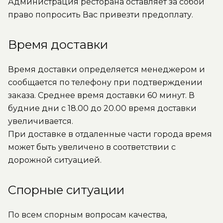
Администрация ресторана оставляет за собой
право попросить Вас привезти предоплату.
Время доставки
Время доставки определяется менеджером и
сообщается по телефону при подтверждении
заказа. Среднее время доставки 60 минут. В
будние дни с 18.00 до 20.00 время доставки
увеличивается.
При доставке в отдаленные части города время
может быть увеличено в соответствии с
дорожной ситуацией.
Спорные ситуации
По всем спорным вопросам качества,