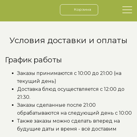
Корзина
Условия доставки и оплаты
График работы
Заказы принимаются с 10:00 до 21:00 (на
текущий день)
Доставка блюд осуществляется с 12:00 до
21:30.
Заказы сделанные после 21:00
обрабатываются на следующий день с 10:00
Также заказы можно сделать вперед на
будущие даты и время - всё доставим