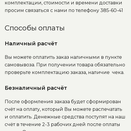
комплектации, стоимости и времени доставки
просим связаться с нами по телефону 385-60-41
Способы оплаты
Наличный расчёт
Вы можете оплатить заказ наличными в пункте
самовывоза. При получении товара обязательно
проверьте комплектацию заказа, наличие чека.
Безналичный расчёт
После оформления заказа будет сформирован
счёт на оплату, который Вы можете распечатать
и оплатить. Денежные средства поступят на наш
счёт в течение 2-3 рабочих дней после оплаты