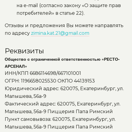
на e-mail (согласно закону «О защите прав
потребителей» в статье 22).
Отзывы и предложения Вы можете направлять
по адресу
zimina.kat.21@gmail.com
Реквизиты
Общество с ограниченной ответственностью «РЕСТО-
АРСЕНАЛ»
ИНН/КПП 6686114698/667101001
ОГРН: 1196658025530 ОКПО 44139153
Юридический адрес: 620075, Екатеринбург, ул.
Малышева, 56а-9
Фактический адрес: 620075, Екатеринбург, ул.
Малышева, 56а-9 Пиццерия Папа Римский
Пункт самовывоза: 620075, Екатеринбург, ул.
Малышева, 56а-9 Пиццерия Папа Римский