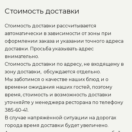
Стоимость доставки
Стоимость доставки рассчитывается
автоматически в зависимости от зоны при
оформлении заказа и указании точного адреса
доставки. Просьба указывать адрес
внимательно.
Стоимость доставки по адресу, не входящему в
зону доставки, обсуждается отдельно.
Мы заботимся о качестве наших блюд и о
времени ожидания наших гостей, поэтому
время, стоимость и возможность доставки
уточняйте у менеджера ресторана по телефону
385-60-41.
В случае напряжённой ситуации на дорогах
города время доставки будет увеличено.