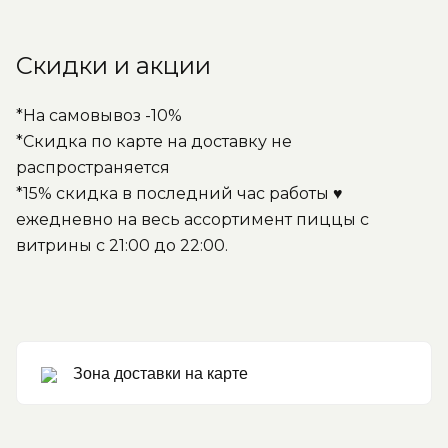
Скидки и акции
*На самовывоз -10%
*Скидка по карте на доставку не
распространяется
*15% скидка в последний час работы ♥
ежедневно на весь ассортимент пиццы с
витрины с 21:00 до 22:00.
Зона доставки на карте