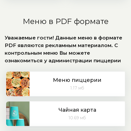
Меню в PDF формате
Уважаемые гости! Данные меню в формате
PDF являются рекламным материалом. С
контрольным меню Вы можете
ознакомиться у администрации пиццерии
Меню пиццерии
1.17 мб
Чайная карта
10.69 мб