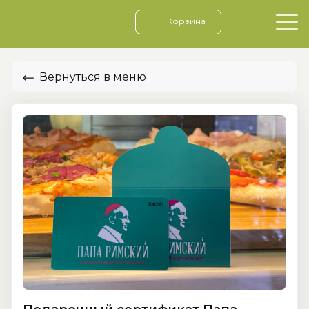
Корзина
Вернуться в меню