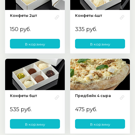
Конфеты 2шт
Конфеты 4шт
150 руб.
335 руб.
В корзину
В корзину
Конфеты 6шт
Предбейк 4 сыра
535 руб.
475 руб.
В корзину
В корзину