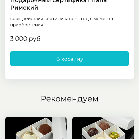
Подарочный сертификат Папа
Римский
срок действия сертификата – 1 год с момента
приобретения
3 000 руб.
В корзину
Рекомендуем