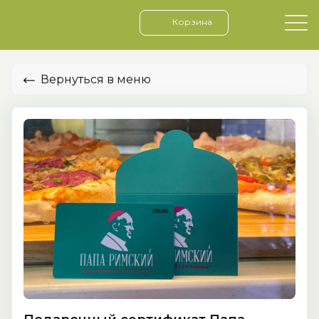
Корзина
Вернуться в меню