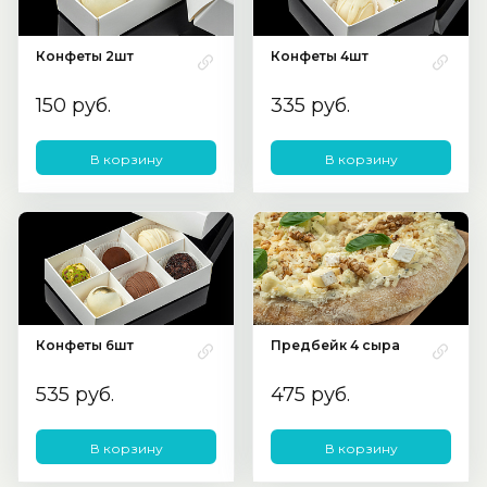
Конфеты 2шт
Конфеты 4шт
150 руб.
335 руб.
В корзину
В корзину
Конфеты 6шт
Предбейк 4 сыра
535 руб.
475 руб.
В корзину
В корзину