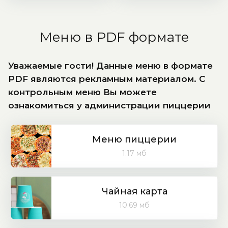
Меню в PDF формате
Уважаемые гости! Данные меню в формате
PDF являются рекламным материалом. С
контрольным меню Вы можете
ознакомиться у администрации пиццерии
Меню пиццерии
1.17 мб
Чайная карта
10.69 мб