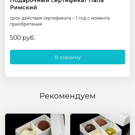
Подарочный сертификат Папа
Римский
срок действия сертификата – 1 год с момента
приобретения
500 руб.
В корзину
Рекомендуем