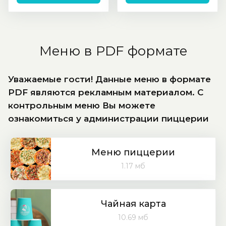
Меню в PDF формате
Уважаемые гости! Данные меню в формате
PDF являются рекламным материалом. С
контрольным меню Вы можете
ознакомиться у администрации пиццерии
Меню пиццерии
1.17 мб
Чайная карта
10.69 мб