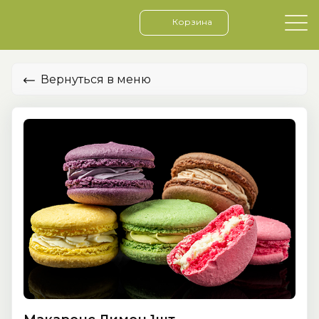
Корзина
Вернуться в меню