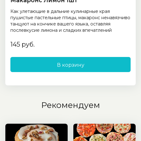
Макаронс Лимон 1шт
Как улетающие в дальние кулинарные края
пушистые пастельные птицы, макаронс ненавязчиво
танцуют на кончике вашего языка, оставляя
послевкусие лимона и сладких впечатлений
145 руб.
В корзину
Рекомендуем