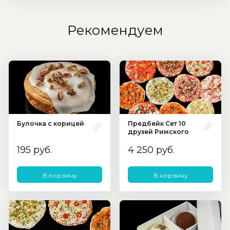
Рекомендуем
Булочка с корицей
Предбейк Сет 10
друзей Римского
195 руб.
4 250 руб.
В корзину
В корзину