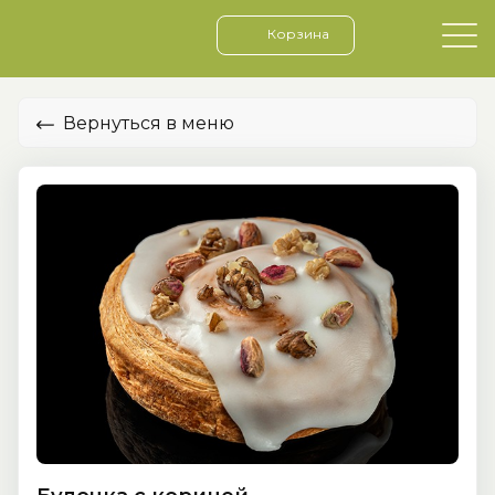
Корзина
Вернуться в меню