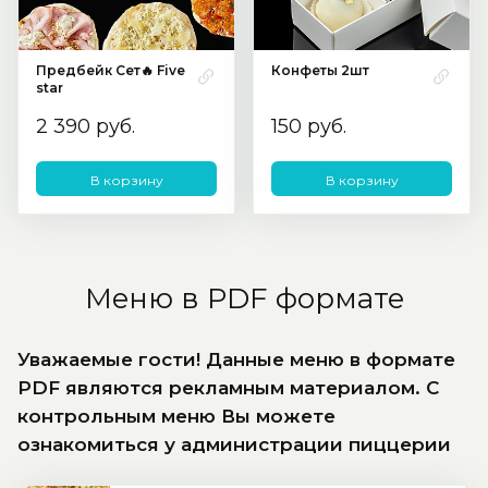
Предбейк Сет🔥 Five
Конфеты 2шт
star
2 390 руб.
150 руб.
В корзину
В корзину
Меню в PDF формате
Уважаемые гости! Данные меню в формате
PDF являются рекламным материалом. С
контрольным меню Вы можете
ознакомиться у администрации пиццерии